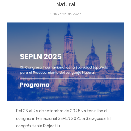
Natural
4 NOVEMBRE, 2025
Del 23 al 26 de setembre de 2025 va tenir lloc el
congrés internacional SEPLN 2025 a Saragossa. El
congrés tenia l’objectiu…