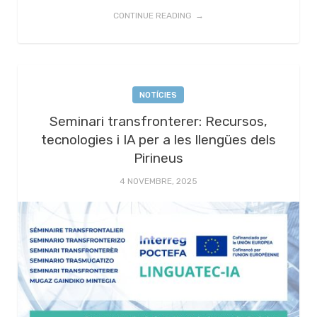
CONTINUE READING
NOTÍCIES
Seminari transfronterer: Recursos,
tecnologies i IA per a les llengües dels
Pirineus
4 NOVEMBRE, 2025