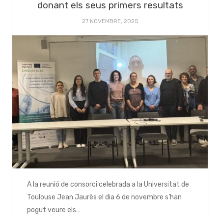
donant els seus primers resultats
27 NOVEMBRE, 2025
A la reunió de consorci celebrada a la Universitat de
Toulouse Jean Jaurès el dia 6 de novembre s’han
pogut veure els…