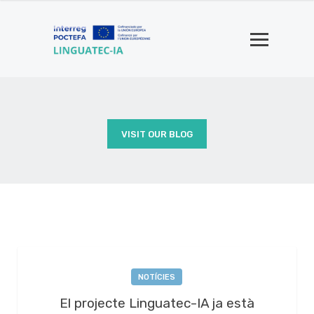
VISIT OUR BLOG
NOTÍCIES
El projecte Linguatec-IA ja està