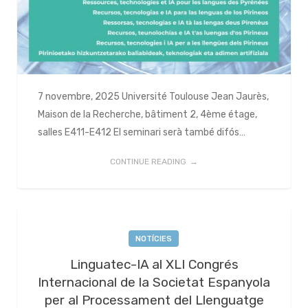
7 novembre, 2025 Université Toulouse Jean Jaurès,
Maison de la Recherche, bâtiment 2, 4ème étage,
salles E411-E412 El seminari serà també difós…
CONTINUE READING
NOTÍCIES
Linguatec-IA al XLI Congrés
Internacional de la Societat Espanyola
per al Processament del Llenguatge