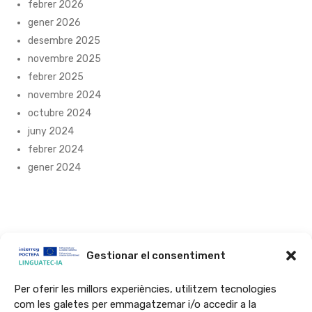
febrer 2026
gener 2026
desembre 2025
novembre 2025
febrer 2025
novembre 2024
octubre 2024
juny 2024
febrer 2024
gener 2024
Gestionar el consentiment
Per oferir les millors experiències, utilitzem tecnologies
com les galetes per emmagatzemar i/o accedir a la
El projecte LINGUATEC-IA ha estat cofinançat al 65% per la Unió