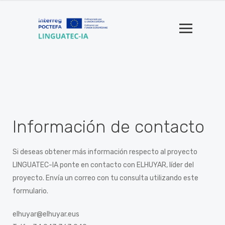
Información de contacto
Si deseas obtener más información respecto al proyecto
LINGUATEC-IA ponte en contacto con ELHUYAR, líder del
proyecto. Envía un correo con tu consulta utilizando este
formulario.
elhuyar@elhuyar.eus