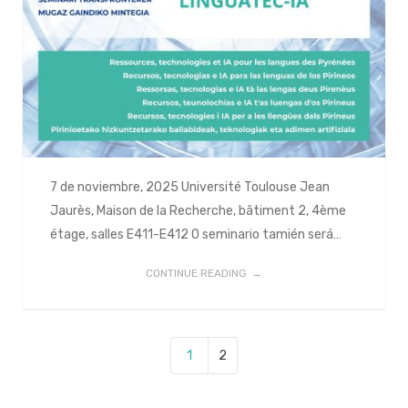
7 de noviembre, 2025 Université Toulouse Jean
Jaurès, Maison de la Recherche, bâtiment 2, 4ème
étage, salles E411-E412 O seminario tamién será…
CONTINUE READING
1
2