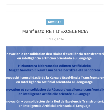
NOVEDAZ
Manifiesto RET D’EXCELENCIA
1 JULY, 2026