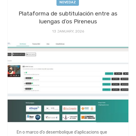
NOVEDAZ
Plataforma de subtitulación entre as
luengas d’os Pireneus
13 JANUARY, 2026
En o marco d’o desembolique d’aplicacions que