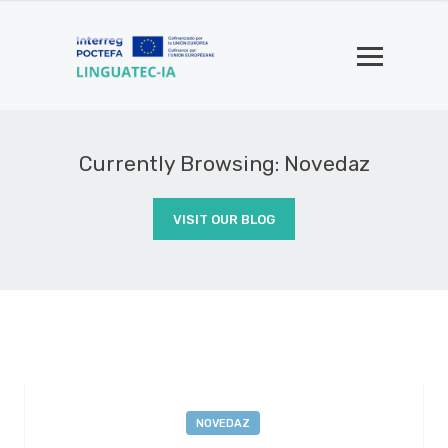
Currently Browsing: Novedaz
VISIT OUR BLOG
NOVEDAZ