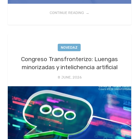
CONTINUE READING
NOVEDAZ
Congreso Transfronterizo: Luengas
minorizadas y intelichencia artificial
8 JUNE, 2026