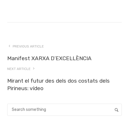
PREVIOUS ARTICLE
Manifest XARXA D’EXCEL·LÈNCIA
NEXT ARTICLE
Mirant el futur des dels dos costats dels
Pirineus: vídeo