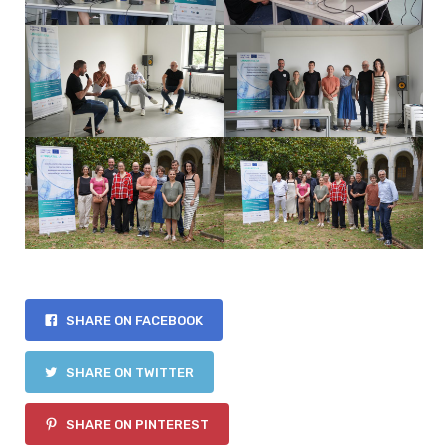
SHARE ON FACEBOOK
SHARE ON TWITTER
SHARE ON PINTEREST