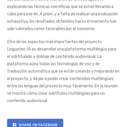
explicando las técnicas científicas que se están llevando a
cabo para ese fin.
A priori
, y a falta de realizar una evaluación
exhaustiva, los resultados obtenidos hasta el momento han
sido valorados como favorables por el consorcio.
Otro de los aspectos más importantes del proyecto
Linguatec-IA es desarrollar una plataforma multilingüe para
el subtitulado y doblaje de contenido audiovisual. La
plataforma aúna todas las tecnologías de voz y de
traducción automática que se están creando y mejorando en
el proyecto, y da pie a poder crear contenidos multilingües
entre las lenguas del proyecto muy fácilmente. En la reunión
se mostró cómo crear subtítulos multilingües para un
contenido audiovisual.
SHARE ON FACEBOOK