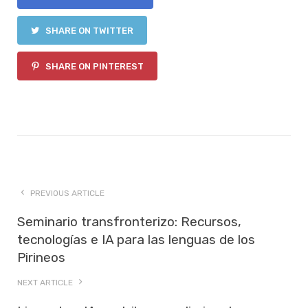
SHARE ON TWITTER
SHARE ON PINTEREST
PREVIOUS ARTICLE
Seminario transfronterizo: Recursos,
tecnologías e IA para las lenguas de los
Pirineos
NEXT ARTICLE