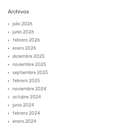
Archivos
julio 2026
junio 2026
febrero 2026
enero 2026
diciembre 2025
noviembre 2025
septiembre 2025
febrero 2025
noviembre 2024
octubre 2024
junio 2024
febrero 2024
enero 2024