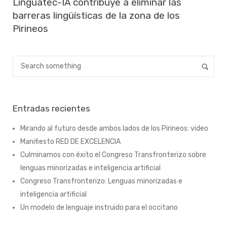
Linguatec-IA contribuye a eliminar las
barreras lingüísticas de la zona de los
Pirineos
Entradas recientes
Mirando al futuro desde ambos lados de los Pirineos: video
Manifiesto RED DE EXCELENCIA
Culminamos con éxito el Congreso Transfronterizo sobre
lenguas minorizadas e inteligencia artificial
Congreso Transfronterizo: Lenguas minorizadas e
inteligencia artificial
Un modelo de lenguaje instruido para el occitano