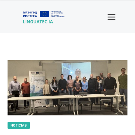
NOTICIAS