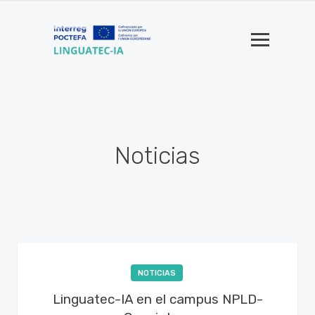
Noticias
NOTICIAS
Linguatec-IA en el campus NPLD-