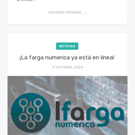
CONTINUE READING
NOTICIAS
¡La farga numerica ya está en línea!
11 OCTUBRE, 2024