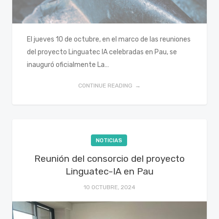
El jueves 10 de octubre, en el marco de las reuniones
del proyecto Linguatec IA celebradas en Pau, se
inauguró oficialmente La…
CONTINUE READING
NOTICIAS
Reunión del consorcio del proyecto
Linguatec-IA en Pau
10 OCTUBRE, 2024