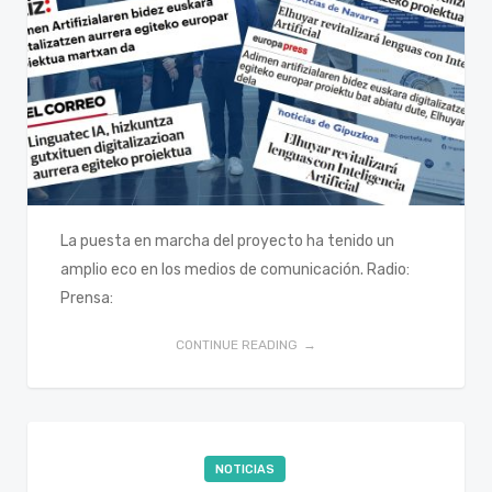
La puesta en marcha del proyecto ha tenido un
amplio eco en los medios de comunicación. Radio:
Prensa:
CONTINUE READING
NOTICIAS