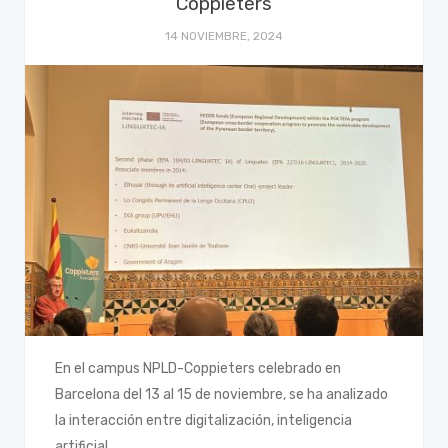
Coppieters
14 NOVIEMBRE, 2024
En el campus NPLD-Coppieters celebrado en
Barcelona del 13 al 15 de noviembre, se ha analizado
la interacción entre digitalización, inteligencia
artificial…