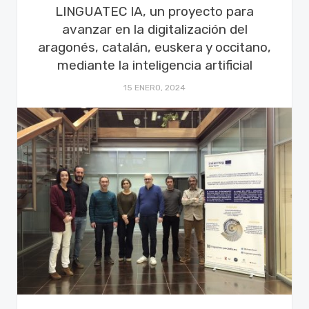
LINGUATEC IA, un proyecto para
avanzar en la digitalización del
aragonés, catalán, euskera y occitano,
mediante la inteligencia artificial
15 ENERO, 2024