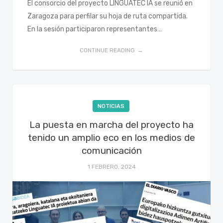
El consorcio del proyecto LINGUATEC IA se reunió en
Zaragoza para perfilar su hoja de ruta compartida.
En la sesión participaron representantes…
CONTINUE READING
NOTICIAS
La puesta en marcha del proyecto ha
tenido un amplio eco en los medios de
comunicación
1 FEBRERO, 2024