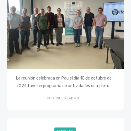
La reunión celebrada en Pau el día 10 de octubre de
2024 tuvo un programa de actividades completo:
CONTINUE READING