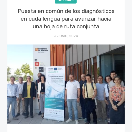
NOTICIAS
Puesta en común de los diagnósticos
en cada lengua para avanzar hacia
una hoja de ruta conjunta
3 JUNIO, 2024