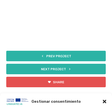
PREV PROJECT
NEXT PROJECT
SHARE
Gestionar consentimiento