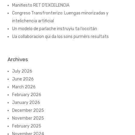
Manifiesto RET D’EXCELENCIA
Congreso Transfronterizo: Luengas minorizadas y
intelichencia artificial
Un modelo de parlache instruyiu ta l’occitán
Ua collaboracion qui da los sons purmèrs resultats
Archives
July 2026
June 2026
March 2026
February 2026
January 2026
December 2025
November 2025
February 2025
November 2024