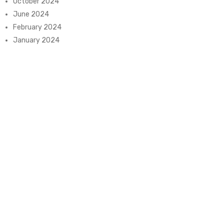
October 2024
June 2024
February 2024
January 2024