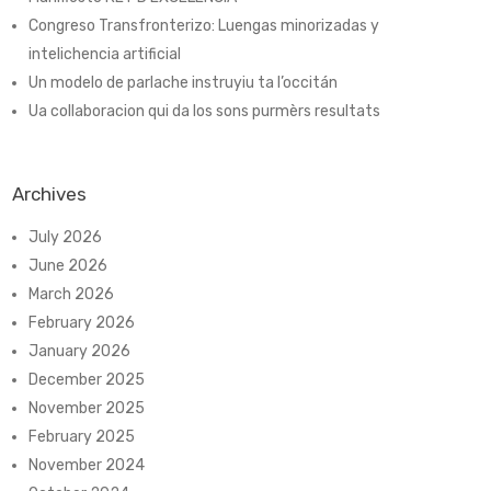
Congreso Transfronterizo: Luengas minorizadas y
intelichencia artificial
Un modelo de parlache instruyiu ta l’occitán
Ua collaboracion qui da los sons purmèrs resultats
Archives
July 2026
June 2026
March 2026
February 2026
January 2026
December 2025
November 2025
February 2025
November 2024