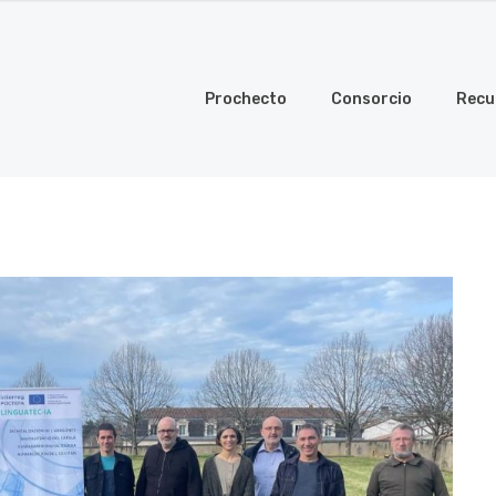
Prochecto
Consorcio
Recu