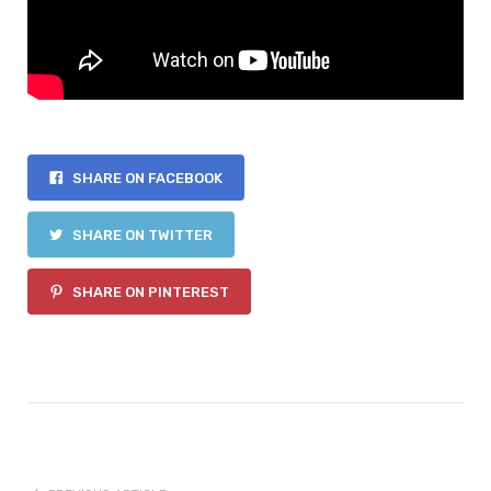
SHARE ON FACEBOOK
SHARE ON TWITTER
SHARE ON PINTEREST