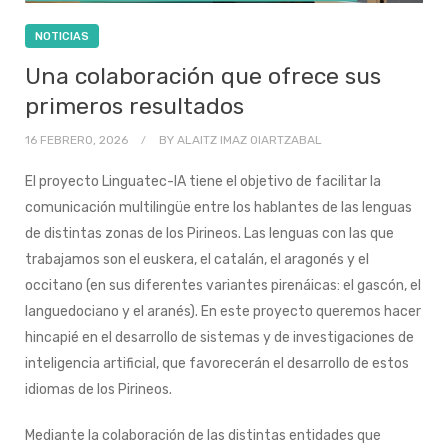
NOTICIAS
Una colaboración que ofrece sus
primeros resultados
16 FEBRERO, 2026
BY
ALAITZ IMAZ OIARTZABAL
El proyecto Linguatec-IA tiene el objetivo de facilitar la
comunicación multilingüe entre los hablantes de las lenguas
de distintas zonas de los Pirineos. Las lenguas con las que
trabajamos son el euskera, el catalán, el aragonés y el
occitano (en sus diferentes variantes pirenáicas: el gascón, el
languedociano y el aranés). En este proyecto queremos hacer
hincapié en el desarrollo de sistemas y de investigaciones de
inteligencia artificial, que favorecerán el desarrollo de estos
idiomas de los Pirineos.
Mediante la colaboración de las distintas entidades que