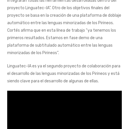
integrarán todas las herramientas desarrolladas dentro del
proyecto Linguatec-IA”. Otro de los objetivos finales del
proyecto se basa en la creación de una plataforma de doblaje
automático entre las lenguas minorizadas de los Pirineos.
Cortés afirma que en esta línea de trabajo “ya tenemos los
primeros resultados. Estamos en fase demo de una
plataforma de subtitulado automático entre las lenguas
minorizadas de los Pirineos”.
Linguatec-IA es ya el segundo proyecto de colaboración para
el desarrollo de las lenguas minorizadas de los Pirineos y está
siendo clave para el desarrollo de algunas de ellas.