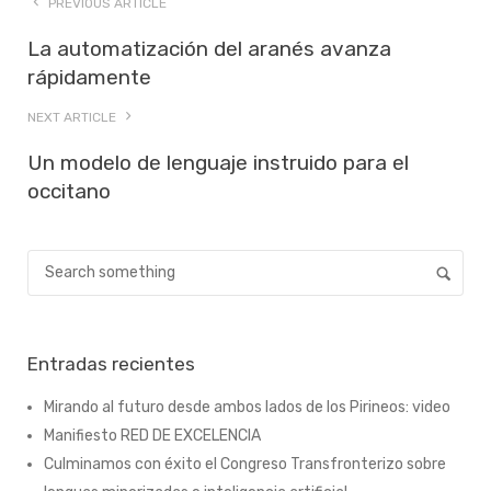
PREVIOUS ARTICLE
La automatización del aranés avanza
rápidamente
NEXT ARTICLE
Un modelo de lenguaje instruido para el
occitano
Entradas recientes
Mirando al futuro desde ambos lados de los Pirineos: video
Manifiesto RED DE EXCELENCIA
Culminamos con éxito el Congreso Transfronterizo sobre