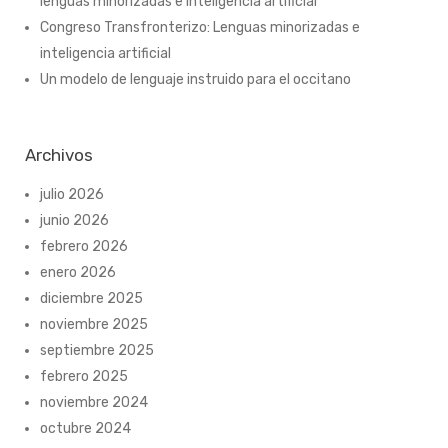
lenguas minorizadas e inteligencia artificial
Congreso Transfronterizo: Lenguas minorizadas e
inteligencia artificial
Un modelo de lenguaje instruido para el occitano
Archivos
julio 2026
junio 2026
febrero 2026
enero 2026
diciembre 2025
noviembre 2025
septiembre 2025
febrero 2025
noviembre 2024
octubre 2024