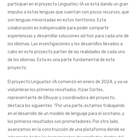
participan en el proyecto Linguatec-IA se está dando un gran
impulso a estas lenguas que cuentan con pocos recursos, que
son lenguas minorizadas en estos territorios. Esta
colaboración es indispensable para poder compartir
experiencias y desarrollar soluciones
ad hoc
para cada uno de
los idiomas. Las investigaciones y los desarrollos llevados a
cabo en este proyecto parten de las realidades de cada uno
de los idiomas. Esta es una parte fundamental de este
proyecto.
El proyecto Linguatec-IA comenzó en enero de 2024, y ya se
vislumbran los primeros resultados. Itziar Cortés,
representante de Elhuyar y coordinadora del proyecto,
destaca los siguientes: “Por una parte, estamos trabajando
en el desarrollo de un modelo de lenguaje para el occitano, y
los primeros resultados son prometedores. Por otro lado,
avanzamos en la construcción de una plataforma donde se