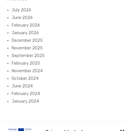
July 2026
June 2026
February 2026
January 2026
December 2025
November 2025
September 2025
February 2025
November 2024
October 2024
June 2024
February 2024
January 2024