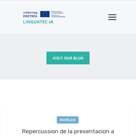
VISIT OUR BLOG
NOVÈLAS
Repercussion de la presentacion a