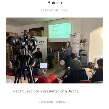
Baiona
25 FEBRUARY, 2025
Repercussion de la presentacion a Baiona :
CONTINUE READING