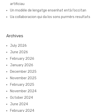
artificiau
Un modèle de lengatge ensenhat entà l’occitan
Ua collaboracion qui da los sons purmèrs resultats
Archives
July 2026
June 2026
February 2026
January 2026
December 2025
November 2025
February 2025
November 2024
October 2024
June 2024
February 2024