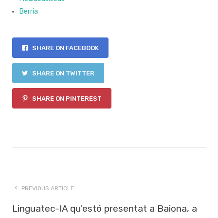
Berria
SHARE ON FACEBOOK
SHARE ON TWITTER
SHARE ON PINTEREST
PREVIOUS ARTICLE
Linguatec-IA qu'estó presentat a Baiona, a