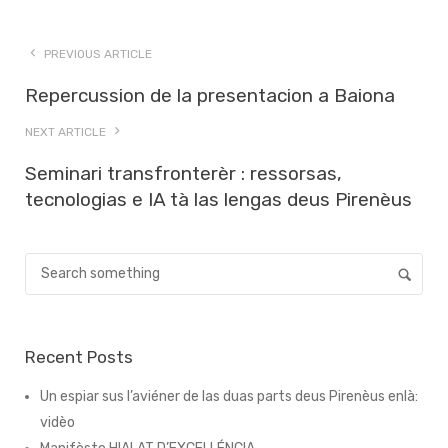
PREVIOUS ARTICLE
Repercussion de la presentacion a Baiona
NEXT ARTICLE
Seminari transfronterèr : ressorsas,
tecnologias e IA tà las lengas deus Pirenèus
Recent Posts
Un espiar sus l’aviéner de las duas parts deus Pirenèus enlà:
vidèo