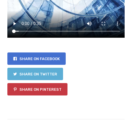
SHARE ON FACEBOOK
SHARE ON TWITTER
SHARE ON PINTEREST