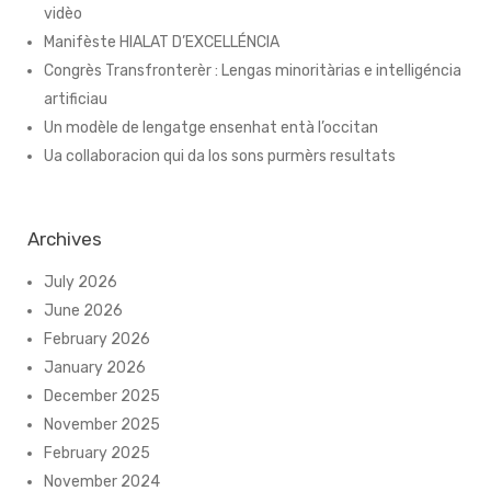
vidèo
Manifèste HIALAT D’EXCELLÉNCIA
Congrès Transfronterèr : Lengas minoritàrias e intelligéncia
artificiau
Un modèle de lengatge ensenhat entà l’occitan
Ua collaboracion qui da los sons purmèrs resultats
Archives
July 2026
June 2026
February 2026
January 2026
December 2025
November 2025
February 2025
November 2024